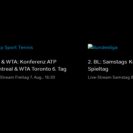
 & WTA: Konferenz ATP
2. BL: Samstags-K
treal & WTA Toronto 6. Tag
Spieltag
-Stream Freitag 7. Aug.. 16:30
Live-Stream Samstag 8.