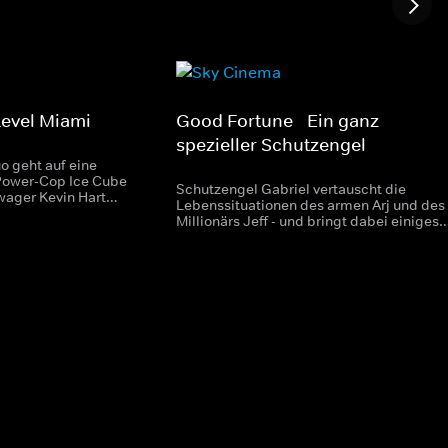
Level Miami
Good Fortune - Ein ganz
spezieller Schutzengel
o geht auf eine
Power-Cop Ice Cube
Schutzengel Gabriel vertauscht die
wager Kevin Hart
Lebenssituationen des armen Arj und des
Drogenboss
Millionärs Jeff - und bringt dabei einiges
durcheinander. Komödie mit Keanu
Reeves, Seth Rogen und Aziz Ansari.