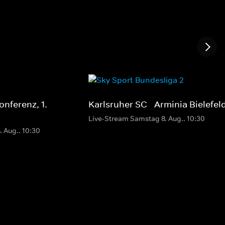
onferenz, 1.
Karlsruher SC - Arminia Bielefel
Live-Stream Samstag 8. Aug.. 10:30
 Aug.. 10:30