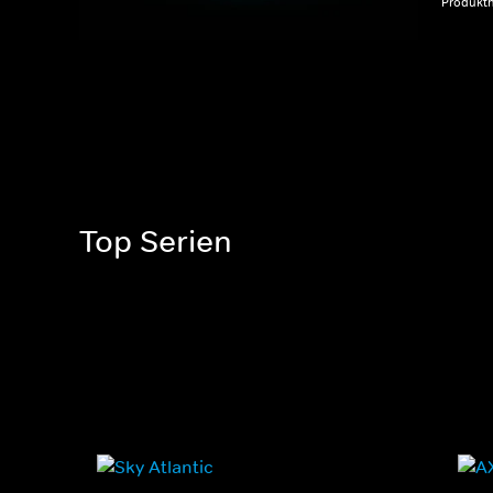
Produkth
Top Serien