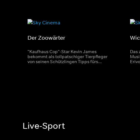
Der Zoowärter
Wick
"Kaufhaus Cop"-Star Kevin James
Das 
bekommt als tollpatschiger Tierpfleger
Musi
von seinen Schützlingen Tipps fürs
Eriv
Balzverhalten. Und stolpert beim Flirten
als 
von einem Fettnäpfchen ins nächste.
wied
Live-Sport