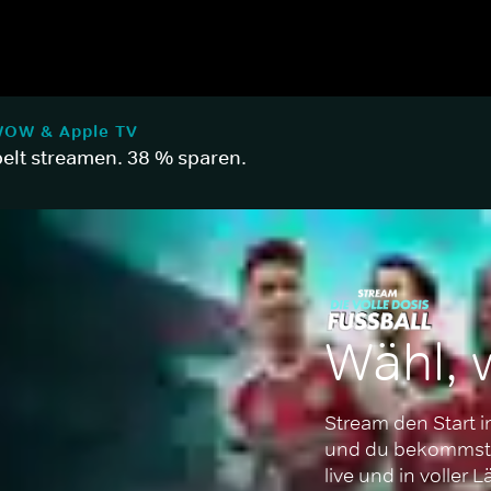
 WOW & Apple TV
elt streamen. 38 % sparen.
Wähl, 
Stream den Start i
und du bekommst a
live und in voller