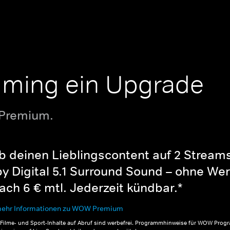
aming ein Upgrade
 Premium.
b deinen Lieblingscontent auf 2 Streams 
y Digital 5.1 Surround Sound – ohne Wer
ch 6 € mtl. Jederzeit kündbar.*
ehr Informationen zu WOW Premium
, Filme- und Sport-Inhalte auf Abruf sind werbefrei. Programmhinweise für WOW Progr