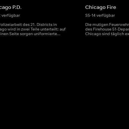
cago P.D.
Chicago Fire
2 verfügbar
S5-14 verfügbar
olizeiarbeit des 21. Districts in
Die mutigen Feuerwehr
go wird in zwei Teile unterteilt: auf
des Firehouse 51-Depa
einen Seite sorgen uniformierte
Chicago sind täglich e
isten für die Sicherheit auf den
Gefahren und einer en
ßen im Bezirk. Auf der anderen Seite
Verantwortung ausgeset
mpft die Intelligence Unit
sie in ihrem Privaten h
nisierte Verbrechen im großen Stil -
müssen den Alltag zwi
n es Serienmorde oder
professioneller Arbeit 
engeschäfte. Der Leiter dieser
Problemen meistern. M
ilung ist Hank Voight, der schon seit
Chef von Truck 81, hat 
en Jahren bei der Polizei von Chicago
seiner Verlobten getren
tet. Seine rechte Hand ist Erin
deswegen in seinen Job
say, eine engagierte Frau, die es zum
jedoch nach dem Tod e
ctive gebracht hat und stets einen
Feuerwehrmannes in Sc
en Kopf bewahrt. Gemeinsam mit
hat Ärger mit seinem K
em Team versucht Hank, Ordnung und
Severide vom Rescue Sq
en in die Straßen des 21. Bezirks zu
Reibereien ist das Dep
gen.
die meisten Team-Mitgl
Ersatzfamilie, die ihnen
den zum Teil traumatis
umzugehen.