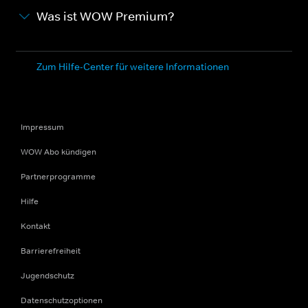
Was ist WOW Premium?
Zum Hilfe-Center für weitere Informationen
Impressum
WOW Abo kündigen
Partnerprogramme
Hilfe
Kontakt
Barrierefreiheit
Jugendschutz
Datenschutzoptionen