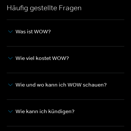
Häufig gestellte Fragen
Was ist WOW?
Wie viel kostet WOW?
Wie und wo kann ich WOW schauen?
Wie kann ich kündigen?