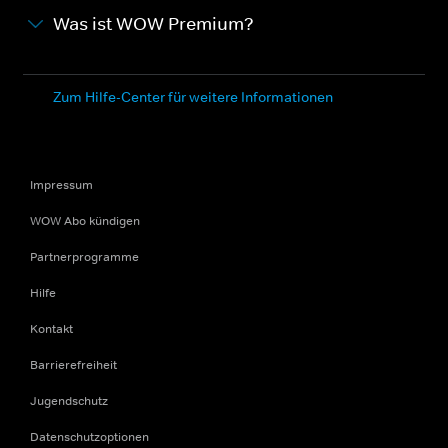
Was ist WOW Premium?
Zum Hilfe-Center für weitere Informationen
Impressum
WOW Abo kündigen
Partnerprogramme
Hilfe
Kontakt
Barrierefreiheit
Jugendschutz
Datenschutzoptionen