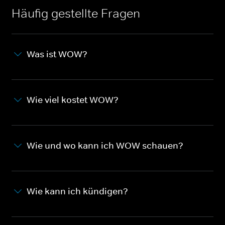
Häufig gestellte Fragen
Was ist WOW?
Wie viel kostet WOW?
Wie und wo kann ich WOW schauen?
Wie kann ich kündigen?