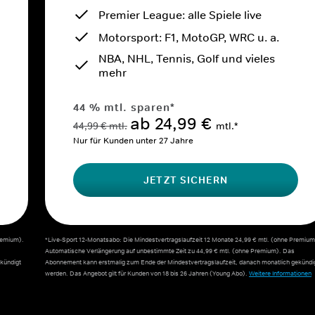
Premier League: alle Spiele live
Motorsport: F1, MotoGP, WRC u. a.
NBA, NHL, Tennis, Golf und vieles
mehr
44 % mtl. sparen*
ab 24,99 €
44,99 € mtl.
mtl.*
Nur für Kunden unter 27 Jahre
JETZT SICHERN
remium).
*Live-Sport 12-Monatsabo: Die Mindestvertragslaufzeit 12 Monate 24,99 € mtl. (ohne Premium
Automatische Verlängerung auf unbestimmte Zeit zu 44,99 € mtl. (ohne Premium). Das
kündigt
Abonnement kann erstmalig zum Ende der Mindestvertragslaufzeit, danach monatlich gekündi
werden. Das Angebot gilt für Kunden von 18 bis 26 Jahren (Young Abo).
Weitere Informationen