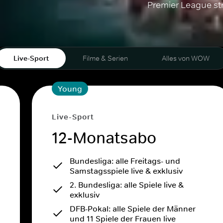
Premier League stre
Live-Sport
Filme & Serien
Alles von WOW
Young
Live-Sport
12-Monatsabo
Bundesliga: alle Freitags- und
Samstagsspiele live & exklusiv
2. Bundesliga: alle Spiele live &
exklusiv
DFB-Pokal: alle Spiele der Männer
und 11 Spiele der Frauen live