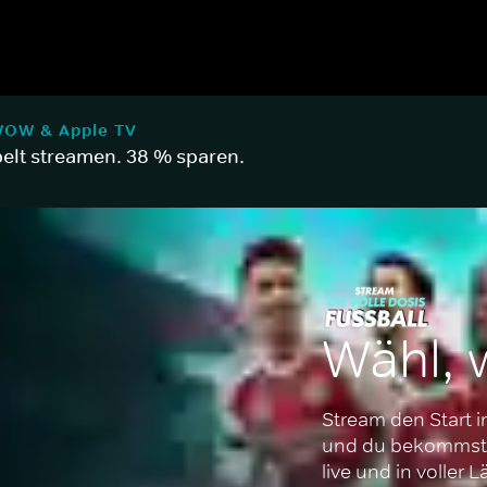
 WOW & Apple TV
elt streamen. 38 % sparen.
Wähl, 
Stream den Start i
und du bekommst a
live und in voller