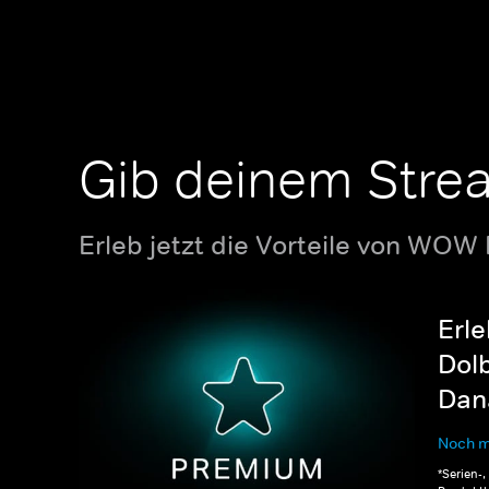
Gib deinem Stre
Erleb jetzt die Vorteile von WOW
Erle
Dolb
Dana
Noch m
*Serien-