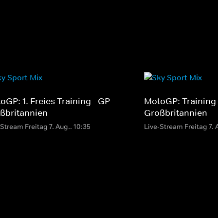
oGP: 1. Freies Training - GP
MotoGP: Training 
ßbritannien
Großbritannien
-Stream Freitag 7. Aug.. 10:35
Live-Stream Freitag 7. 