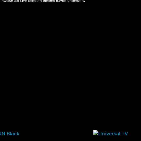
inweise auf Live-Sendern bleiben davon unberührt.