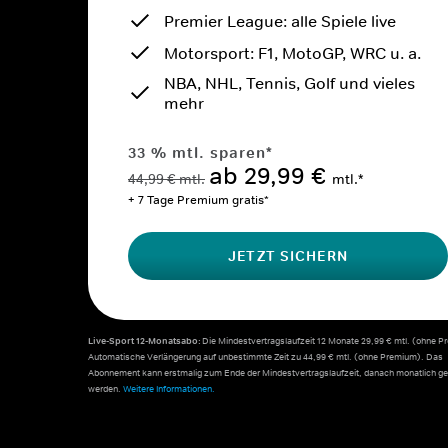
Premier League: alle Spiele live
Motorsport: F1, MotoGP, WRC u. a.
NBA, NHL, Tennis, Golf und vieles
mehr
33 % mtl. sparen*
ab 29,99 €
44,99 € mtl.
mtl.*
+ 7 Tage Premium gratis*
JETZT SICHERN
Live-Sport 12-Monatsabo:
Die Mindestvertragslaufzeit 12 Monate 29,99 € mtl. (ohne P
Automatische Verlängerung auf unbestimmte Zeit zu 44,99 € mtl. (ohne Premium). Das
Abonnement kann erstmalig zum Ende der Mindestvertragslaufzeit, danach monatlich ge
werden.
Weitere Informationen.