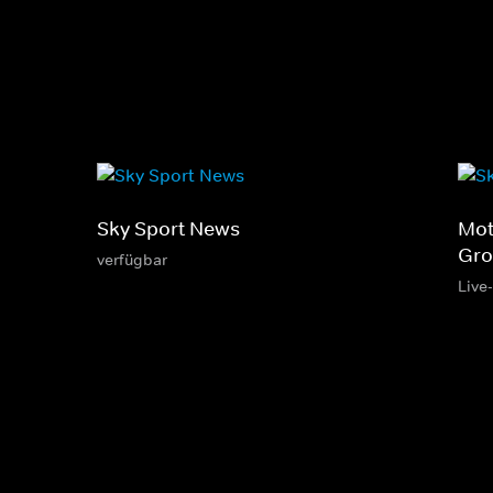
Sky Sport News
Mot
Gro
verfügbar
Live