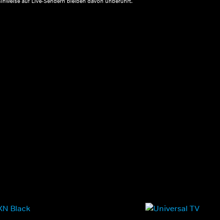
inweise auf Live-Sendern bleiben davon unberührt.