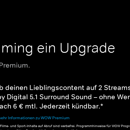
aming ein Upgrade
 Premium.
b deinen Lieblingscontent auf 2 Streams 
y Digital 5.1 Surround Sound – ohne Wer
ch 6 € mtl. Jederzeit kündbar.*
ehr Informationen zu WOW Premium
, Filme- und Sport-Inhalte auf Abruf sind werbefrei. Programmhinweise für WOW Progr