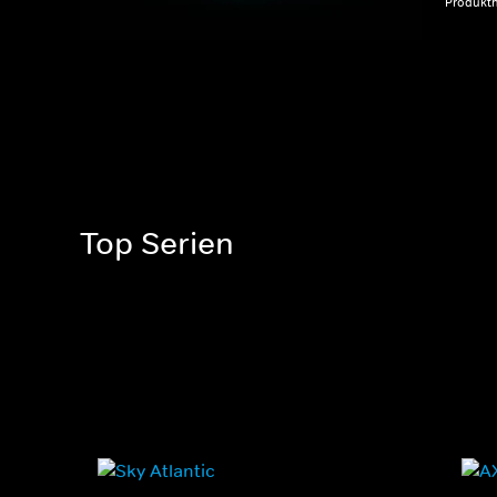
Produkth
Top Serien