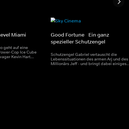
Level Miami
Good Fortune - Ein ganz
spezieller Schutzengel
o geht auf eine
Power-Cop Ice Cube
Schutzengel Gabriel vertauscht die
wager Kevin Hart
Lebenssituationen des armen Arj und des
Drogenboss
Millionärs Jeff - und bringt dabei einiges
durcheinander. Komödie mit Keanu
Reeves, Seth Rogen und Aziz Ansari.