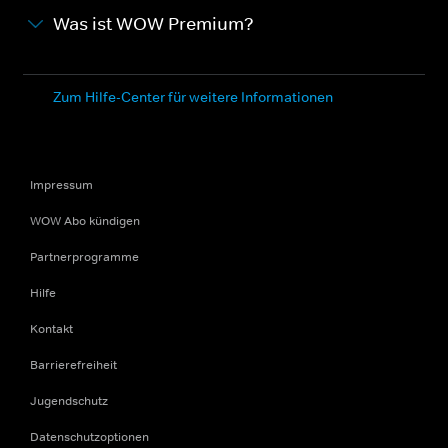
Was ist WOW Premium?
Zum Hilfe-Center für weitere Informationen
Impressum
WOW Abo kündigen
Partnerprogramme
Hilfe
Kontakt
Barrierefreiheit
Jugendschutz
Datenschutzoptionen