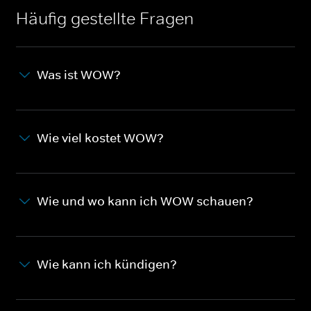
Häufig gestellte Fragen
Was ist WOW?
Wie viel kostet WOW?
Wie und wo kann ich WOW schauen?
Wie kann ich kündigen?