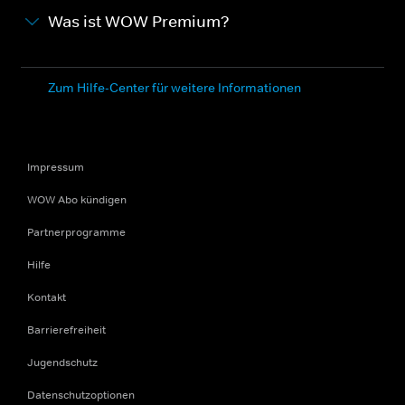
Was ist WOW Premium?
Zum Hilfe-Center für weitere Informationen
Impressum
WOW Abo kündigen
Partnerprogramme
Hilfe
Kontakt
Barrierefreiheit
Jugendschutz
Datenschutzoptionen