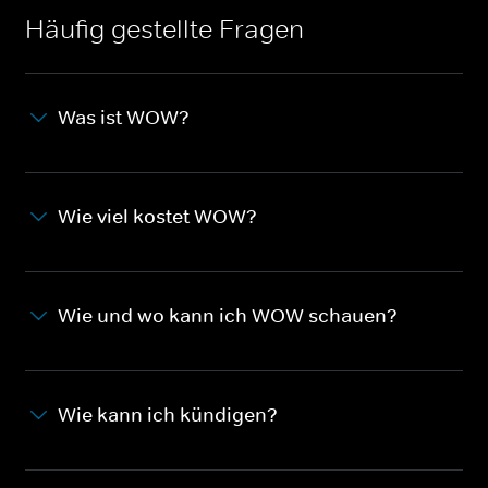
Häufig gestellte Fragen
Was ist WOW?
Wie viel kostet WOW?
Wie und wo kann ich WOW schauen?
Wie kann ich kündigen?