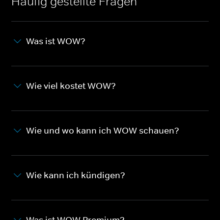
Häufig gestellte Fragen
Was ist WOW?
Wie viel kostet WOW?
Wie und wo kann ich WOW schauen?
Wie kann ich kündigen?