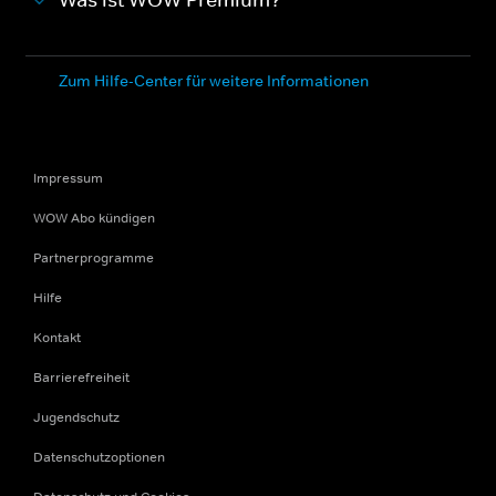
Was ist WOW Premium?
Zum Hilfe-Center für weitere Informationen
Impressum
WOW Abo kündigen
Partnerprogramme
Hilfe
Kontakt
Barrierefreiheit
Jugendschutz
Datenschutzoptionen