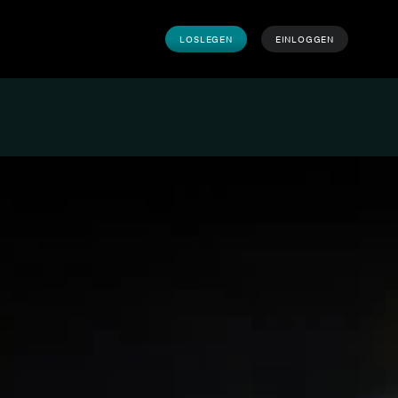
LOSLEGEN
EINLOGGEN