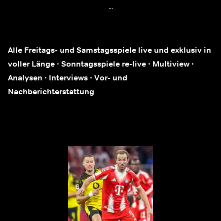
...
Alle Freitags- und Samstagsspiele live und exklusiv in
voller Länge · Sonntagsspiele re-live · Multiview ·
Analysen · Interviews · Vor- und
Nachberichterstattung