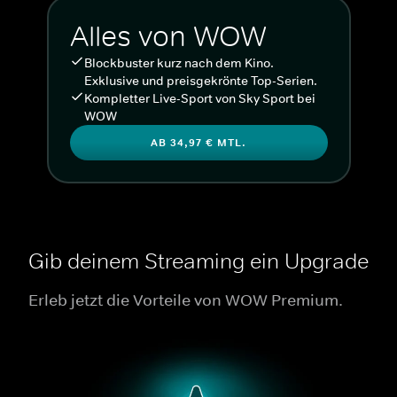
Alles von WOW
Blockbuster kurz nach dem Kino.
Exklusive und preisgekrönte Top-Serien.
Kompletter Live-Sport von Sky Sport bei
WOW
AB 34,97 € MTL.
Gib deinem Streaming ein Upgrade
Erleb jetzt die Vorteile von WOW Premium.