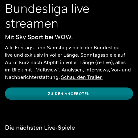
Bundesliga live 
streamen
Mit Sky Sport bei WOW.
Alle Freitags- und Samstagsspiele der Bundesliga 
live und exklusiv in voller Länge, Sonntagsspiele auf 
Abruf kurz nach Abpfiff in voller Länge (re-live), alles 
im Blick mit „Multiview“, Analysen, Interviews, Vor- und 
Nachberichterstattung. 
Schau den Trailer.
ZU DEN ANGEBOTEN
Die nächsten Live-Spiele