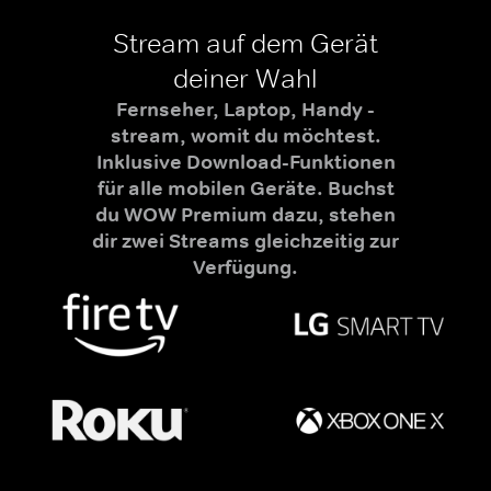
Stream auf dem Gerät
deiner Wahl
Fernseher, Laptop, Handy -
stream, womit du möchtest.
Inklusive Download-Funktionen
für alle mobilen Geräte. Buchst
du WOW Premium dazu, stehen
dir zwei Streams gleichzeitig zur
Verfügung.