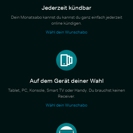
Jederzeit kündbar
Dein Monatsabo kannst du kannst du ganz einfach jederzeit
online kündigen.
Wähl dein Wunschabo
Auf dem Gerät deiner Wahl
Tablet, PC, Konsole, Smart TV oder Handy. Du brauchst keinen
Receiver.
Wähl dein Wunschabo