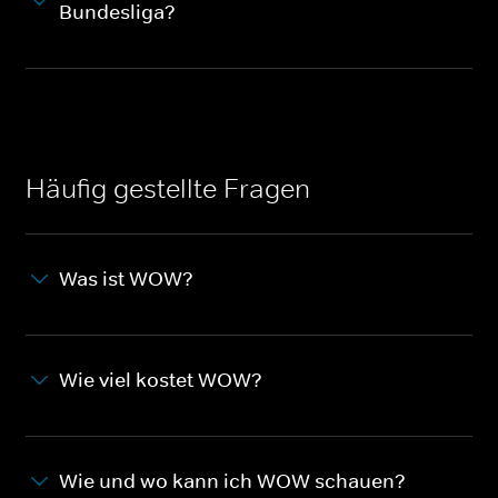
Bundesliga?
Häufig gestellte Fragen
Was ist WOW?
Wie viel kostet WOW?
Wie und wo kann ich WOW schauen?