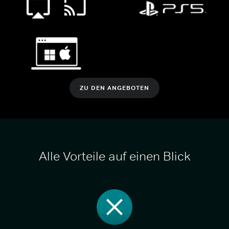
ZU DEN ANGEBOTEN
Alle Vorteile auf einen Blick