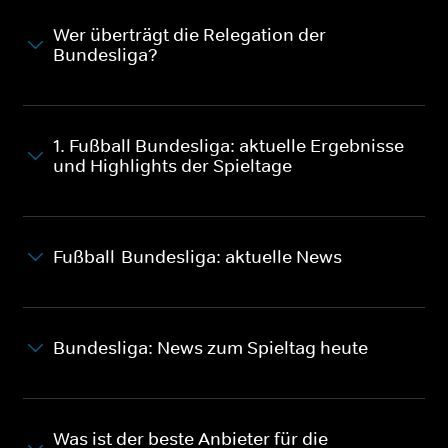
Wer überträgt die Relegation der
Bundesliga?
1. Fußball Bundesliga: aktuelle Ergebnisse
und Highlights der Spieltage
Fußball-Bundesliga: aktuelle News
Bundesliga: News zum Spieltag heute
Was ist der beste Anbieter für die