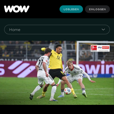
LOSLEGEN
EINLOGGEN