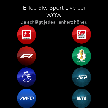
Erleb Sky Sport Live bei
WOW
Da schlägt jedes Fanherz höher.