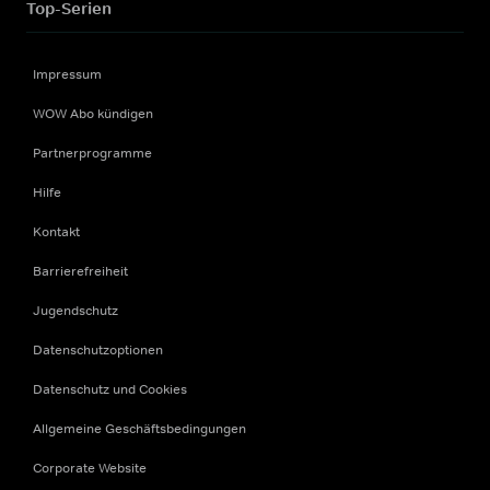
Top-Serien
Impressum
WOW Abo kündigen
Partnerprogramme
Hilfe
Kontakt
Barrierefreiheit
Jugendschutz
Datenschutzoptionen
Datenschutz und Cookies
Allgemeine Geschäftsbedingungen
Corporate Website