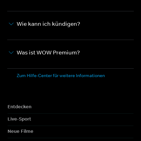
Wie kann ich kündigen?
Was ist WOW Premium?
Zum Hilfe-Center für weitere Informationen
Entdecken
Live-Sport
Neue Filme