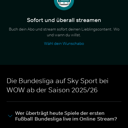
Sofort und überall streamen
Buch dein Abo und stream sofort deinen Lieblingscontent. Wo
und wann du willst.
Wähl dein Wunschabo
Die Bundesliga auf Sky Sport bei
WOW ab der Saison 2025/26
Wer überträgt heute Spiele der ersten
Fußball-Bundesliga live im Online-Stream?