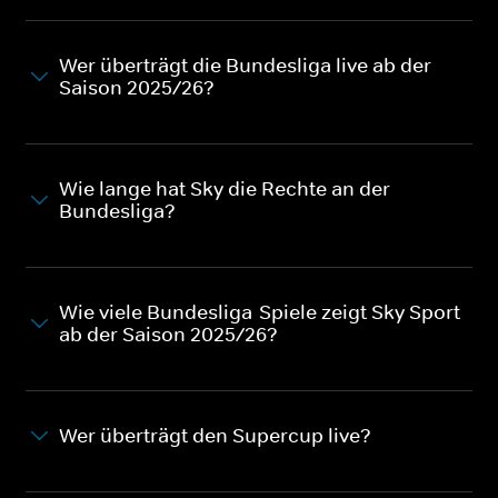
Wer überträgt die Bundesliga live ab der
Saison 2025/26?
Wie lange hat Sky die Rechte an der
Bundesliga?
Wie viele Bundesliga-Spiele zeigt Sky Sport
ab der Saison 2025/26?
Wer überträgt den Supercup live?