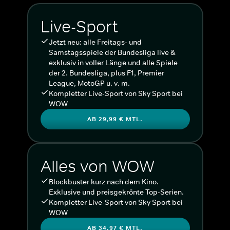
Live-Sport
Jetzt neu: alle Freitags- und
Samstagsspiele der Bundesliga live &
exklusiv in voller Länge und alle Spiele
der 2. Bundesliga, plus F1, Premier
League, MotoGP u. v. m.
Kompletter Live-Sport von Sky Sport bei
WOW
AB 29,99 € MTL.
Alles von WOW
Blockbuster kurz nach dem Kino.
Exklusive und preisgekrönte Top-Serien.
Kompletter Live-Sport von Sky Sport bei
WOW
AB 34,97 € MTL.