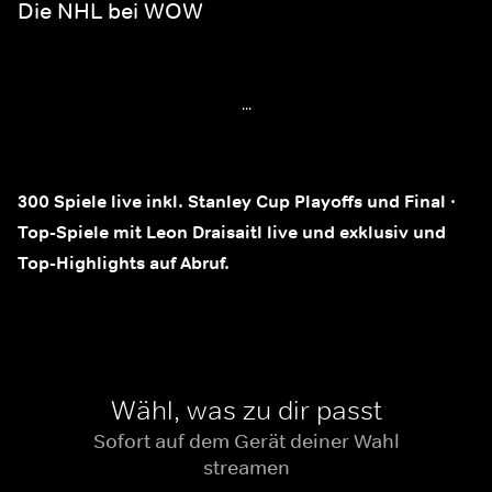
Die NHL bei WOW
...
300 Spiele live inkl. Stanley Cup Playoffs und Final ·
Top-Spiele mit Leon Draisaitl live und exklusiv und
Top-Highlights auf Abruf.
Wähl, was zu dir passt
Sofort auf dem Gerät deiner Wahl
streamen