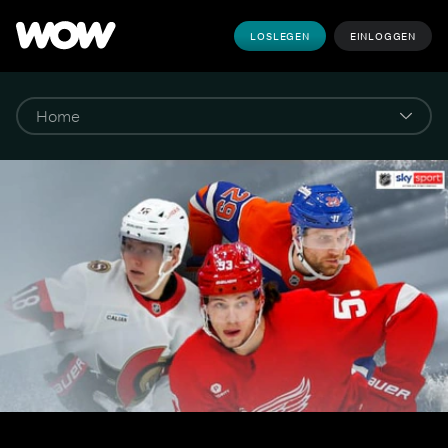
LOSLEGEN
EINLOGGEN