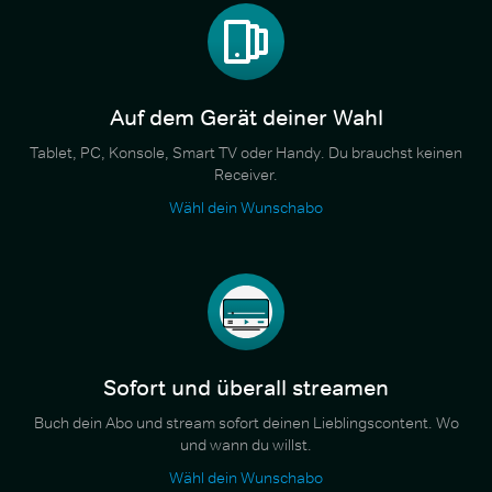
Auf dem Gerät deiner Wahl
Tablet, PC, Konsole, Smart TV oder Handy. Du brauchst keinen
Receiver.
Wähl dein Wunschabo
Sofort und überall streamen
Buch dein Abo und stream sofort deinen Lieblingscontent. Wo
und wann du willst.
Wähl dein Wunschabo