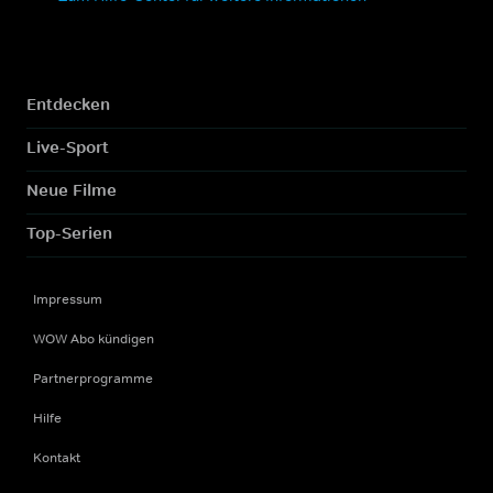
Entdecken
Live-Sport
Neue Filme
Top-Serien
Impressum
WOW Abo kündigen
Partnerprogramme
Hilfe
Kontakt