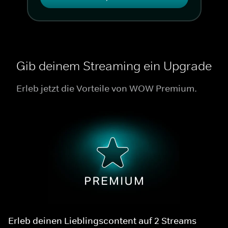
Gib deinem Streaming ein Upgrade
Erleb jetzt die Vorteile von WOW Premium.
Erleb deinen Lieblingscontent auf 2 Streams