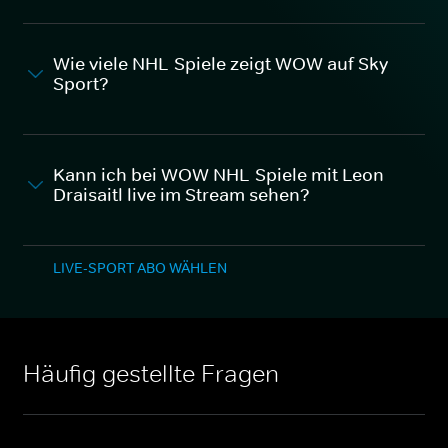
Wie viele NHL-Spiele zeigt WOW auf Sky
Sport?
Kann ich bei WOW NHL-Spiele mit Leon
Draisaitl live im Stream sehen?
LIVE-SPORT ABO WÄHLEN
Häufig gestellte Fragen