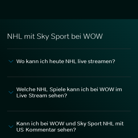
NHL mit Sky Sport bei WOW
Wo kann ich heute NHL live streamen?
Welche NHL-Spiele kann ich bei WOW im
Live-Stream sehen?
Kann ich bei WOW und Sky Sport NHL mit
US-Kommentar sehen?