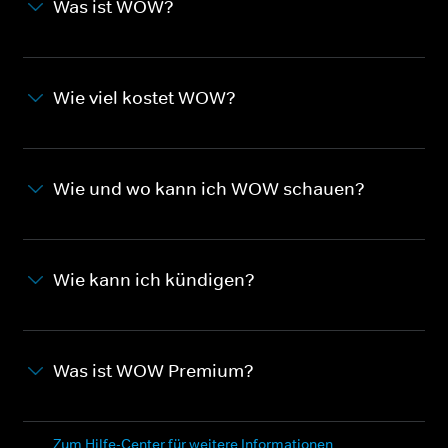
Was ist WOW?
Wie viel kostet WOW?
Wie und wo kann ich WOW schauen?
Wie kann ich kündigen?
Was ist WOW Premium?
Zum Hilfe-Center für weitere Informationen