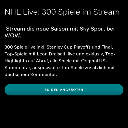
NHL Live: 300 Spiele im Stream
 Stream die neue Saison mit Sky Sport bei 
WOW.
300 Spiele live inkl. Stanley Cup Playoffs und Final, 
Top-Spiele mit Leon Draisaitl live und exklusiv, Top-
Highlights auf Abruf, alle Spiele mit Original US-
Kommentar, ausgewählte Top-Spiele zusätzlich mit 
deutschem Kommentar.
ZU DEN ANGEBOTEN