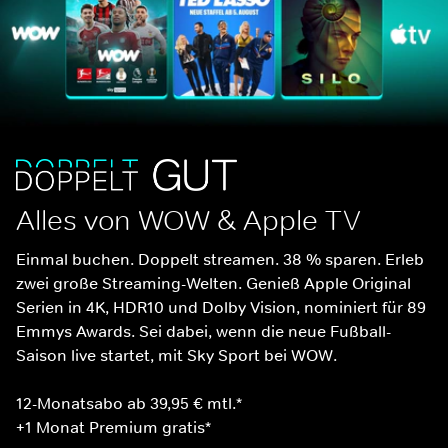
Alles von WOW & Apple TV
Einmal buchen. Doppelt streamen. 38 % sparen. Erleb 
zwei große Streaming-Welten. Genieß Apple Original 
Serien in 4K, HDR10 und Dolby Vision, nominiert für 89 
Emmys Awards. Sei dabei, wenn die neue Fußball-
Saison live startet, mit Sky Sport bei WOW.
12-Monatsabo ab 39,95 € mtl.*
+1 Monat Premium gratis*