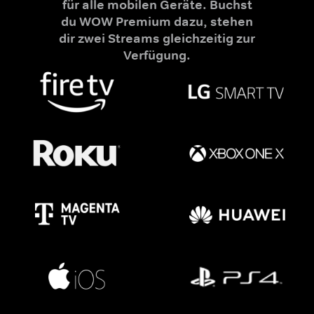
für alle mobilen Geräte. Buchst
du WOW Premium dazu, stehen
dir zwei Streams gleichzeitig zur
Verfügung.