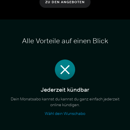
ZU DEN ANGEBOTEN
Alle Vorteile auf einen Blick
Jederzeit kündbar
Dein Monatsabo kannst du kannst du ganz einfach jederzeit
online kündigen.
Wähl dein Wunschabo