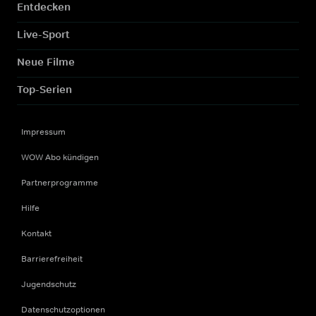
Entdecken
Live-Sport
Neue Filme
Top-Serien
Impressum
WOW Abo kündigen
Partnerprogramme
Hilfe
Kontakt
Barrierefreiheit
Jugendschutz
Datenschutzoptionen