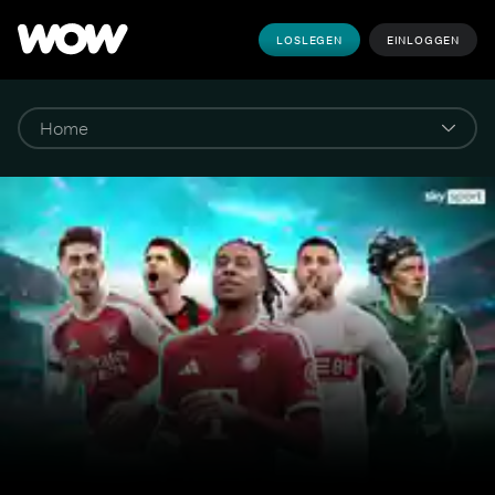
LOSLEGEN
EINLOGGEN