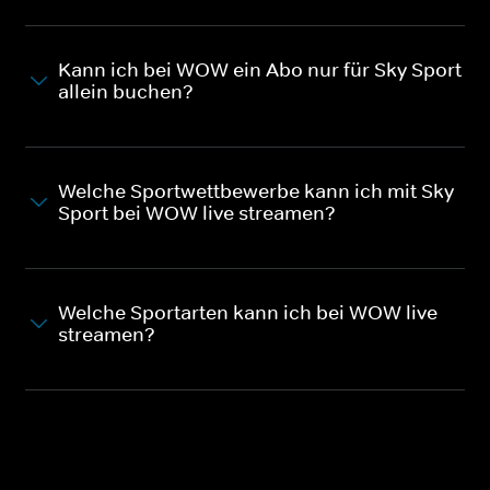
Kann ich bei WOW ein Abo nur für Sky Sport
allein buchen?
Welche Sportwettbewerbe kann ich mit Sky
Sport bei WOW live streamen?
Welche Sportarten kann ich bei WOW live
streamen?