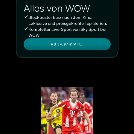
Alles von WOW
Blockbuster kurz nach dem Kino.
Exklusive und preisgekrönte Top-Serien.
Kompletter Live-Sport von Sky Sport bei
WOW
AB 34,97 € MTL.