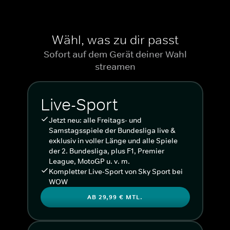
Wähl, was zu dir passt
Sofort auf dem Gerät deiner Wahl
streamen
Live-Sport
Jetzt neu: alle Freitags- und
Samstagsspiele der Bundesliga live &
exklusiv in voller Länge und alle Spiele
der 2. Bundesliga, plus F1, Premier
League, MotoGP u. v. m.
Kompletter Live-Sport von Sky Sport bei
WOW
AB 29,99 € MTL.