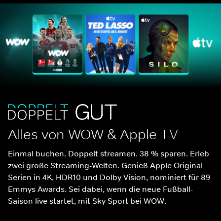
Alles von WOW & Apple TV
Einmal buchen. Doppelt streamen. 38 % sparen. Erleb 
zwei große Streaming-Welten. Genieß Apple Original 
Serien in 4K, HDR10 und Dolby Vision, nominiert für 89 
Emmys Awards. Sei dabei, wenn die neue Fußball-
Saison live startet, mit Sky Sport bei WOW.