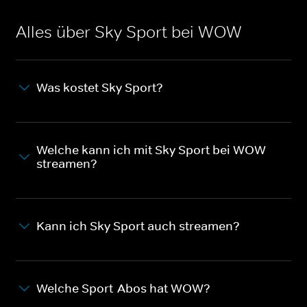
Alles über Sky Sport bei WOW
Was kostet Sky Sport?
Welche kann ich mit Sky Sport bei WOW
streamen?
Kann ich Sky Sport auch streamen?
Welche Sport-Abos hat WOW?