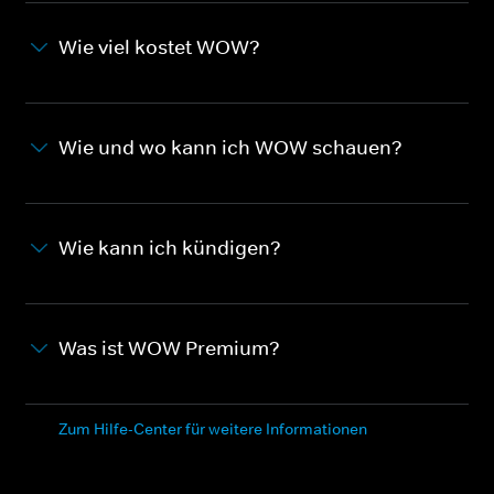
Wie viel kostet WOW?
Wie und wo kann ich WOW schauen?
Wie kann ich kündigen?
Was ist WOW Premium?
Zum Hilfe-Center für weitere Informationen