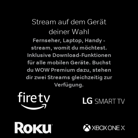
Stream auf dem Gerät
deiner Wahl
Fernseher, Laptop, Handy -
stream, womit du möchtest.
Inklusive Download-Funktionen
für alle mobilen Geräte. Buchst
du WOW Premium dazu, stehen
dir zwei Streams gleichzeitig zur
Verfügung.