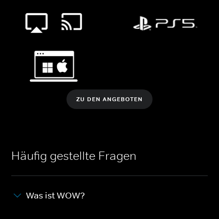
ZU DEN ANGEBOTEN
Häufig gestellte Fragen
Was ist WOW?