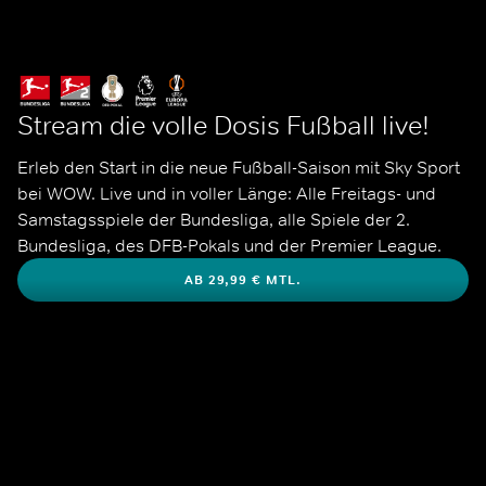
Stream die volle Dosis Fußball live!
Erleb den Start in die neue Fußball-Saison mit Sky Sport 
bei WOW. Live und in voller Länge: Alle Freitags- und 
Samstagsspiele der Bundesliga, alle Spiele der 2. 
Bundesliga, des DFB-Pokals und der Premier League. 
AB 29,99 € MTL.