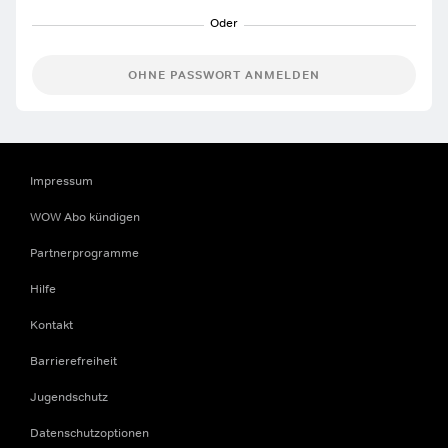
OHNE PASSWORT ANMELDEN
Impressum
WOW Abo kündigen
Partnerprogramme
Hilfe
Kontakt
Barrierefreiheit
Jugendschutz
Datenschutzoptionen