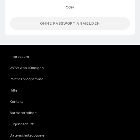
OHNE PASSWORT ANMELDEN
Impressum
WOW Abo kündigen
Partnerprogramme
Hilfe
Kontakt
Barrierefreiheit
Jugendschutz
Datenschutzoptionen