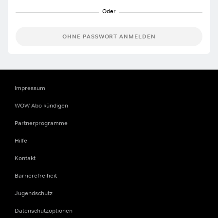
OHNE PASSWORT ANMELDEN
Impressum
WOW Abo kündigen
Partnerprogramme
Hilfe
Kontakt
Barrierefreiheit
Jugendschutz
Datenschutzoptionen