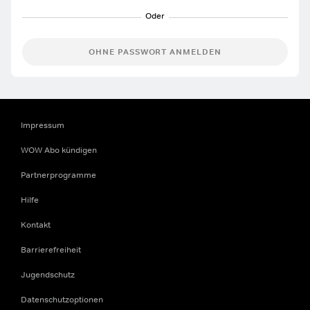
OHNE PASSWORT ANMELDEN
Impressum
WOW Abo kündigen
Partnerprogramme
Hilfe
Kontakt
Barrierefreiheit
Jugendschutz
Datenschutzoptionen