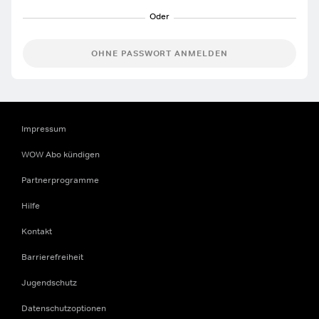
OHNE PASSWORT ANMELDEN
Impressum
WOW Abo kündigen
Partnerprogramme
Hilfe
Kontakt
Barrierefreiheit
Jugendschutz
Datenschutzoptionen