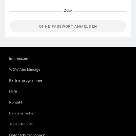
OHNE PASSWORT ANMELDEN
Impressum
WOW Abo kündigen
Partnerprogramme
Hilfe
Kontakt
Barrierefreiheit
Jugendschutz
Datenschutzoptionen