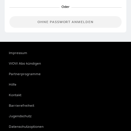
OHNE PASSWORT ANMELDEN
Impressum
WOW Abo kündigen
Partnerprogramme
Hilfe
Kontakt
Barrierefreiheit
Jugendschutz
Datenschutzoptionen