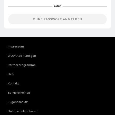
OHNE PASSWORT ANMELDEN
Impressum
WOW Abo kündigen
Partnerprogramme
Hilfe
Kontakt
Barrierefreiheit
Jugendschutz
Datenschutzoptionen