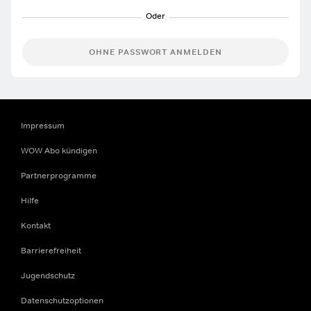
OHNE PASSWORT ANMELDEN
Impressum
WOW Abo kündigen
Partnerprogramme
Hilfe
Kontakt
Barrierefreiheit
Jugendschutz
Datenschutzoptionen