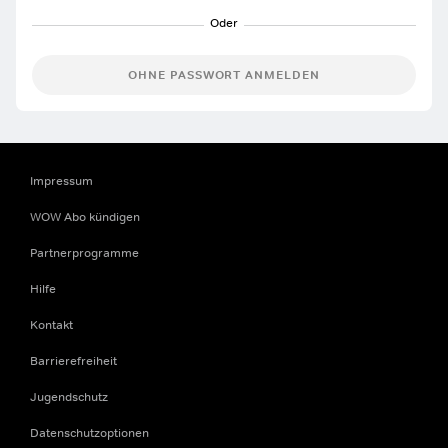
OHNE PASSWORT ANMELDEN
Impressum
WOW Abo kündigen
Partnerprogramme
Hilfe
Kontakt
Barrierefreiheit
Jugendschutz
Datenschutzoptionen