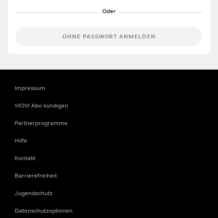
OHNE PASSWORT ANMELDEN
Impressum
WOW Abo kündigen
Partnerprogramme
Hilfe
Kontakt
Barrierefreiheit
Jugendschutz
Datenschutzoptionen