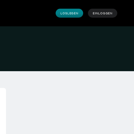
LOSLEGEN
EINLOGGEN