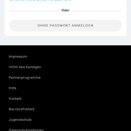
OHNE PASSWORT ANMELDEN
Impressum
WOW Abo kündigen
Partnerprogramme
Hilfe
Kontakt
Barrierefreiheit
Jugendschutz
Datenschutzoptionen