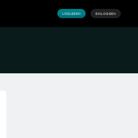
LOSLEGEN
EINLOGGEN