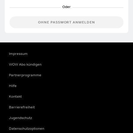
OHNE PASSWORT ANMELDEN
Impressum
WOW Abo kündigen
Partnerprogramme
Hilfe
Kontakt
Barrierefreiheit
Jugendschutz
Datenschutzoptionen