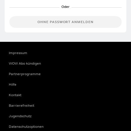
OHNE PASSWORT ANMELDEN
Impressum
WOW Abo kündigen
Partnerprogramme
Hilfe
Kontakt
Barrierefreiheit
Jugendschutz
Datenschutzoptionen