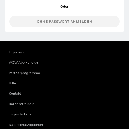
OHNE PASSWORT ANMELDEN
Impressum
WOW Abo kündigen
Partnerprogramme
Hilfe
Kontakt
Barrierefreiheit
Jugendschutz
Datenschutzoptionen