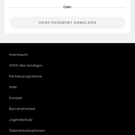
OHNE PASSWORT ANMELDEN
Impressum
WOW Abo kündigen
Partnerprogramme
Hilfe
Kontakt
Barrierefreiheit
Jugendschutz
Datenschutzoptionen