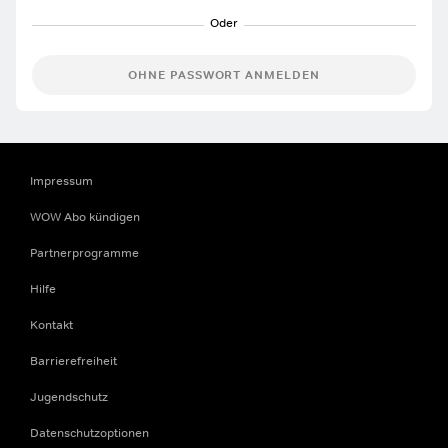
OHNE PASSWORT ANMELDEN
Impressum
WOW Abo kündigen
Partnerprogramme
Hilfe
Kontakt
Barrierefreiheit
Jugendschutz
Datenschutzoptionen