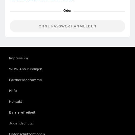
OHNE PASSWORT ANMELDEN
Impressum
WOW Abo kündigen
Partnerprogramme
Hilfe
Kontakt
Barrierefreiheit
Jugendschutz
Datenschutzoptionen