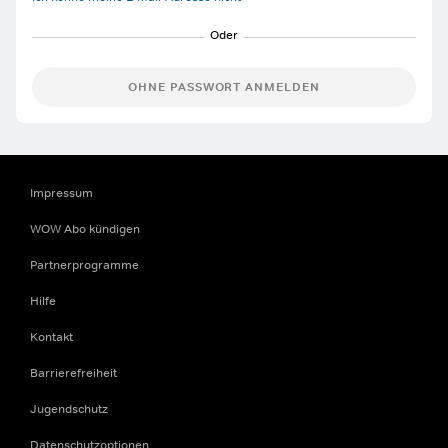
OHNE PASSWORT ANMELDEN
Impressum
WOW Abo kündigen
Partnerprogramme
Hilfe
Kontakt
Barrierefreiheit
Jugendschutz
Datenschutzoptionen