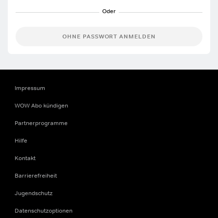
OHNE PASSWORT ANMELDEN
Impressum
WOW Abo kündigen
Partnerprogramme
Hilfe
Kontakt
Barrierefreiheit
Jugendschutz
Datenschutzoptionen