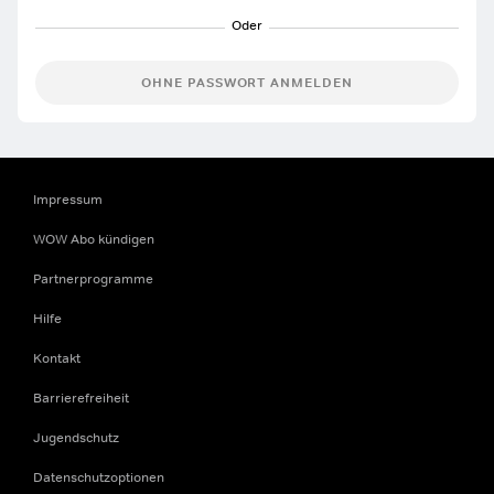
OHNE PASSWORT ANMELDEN
Impressum
WOW Abo kündigen
Partnerprogramme
Hilfe
Kontakt
Barrierefreiheit
Jugendschutz
Datenschutzoptionen