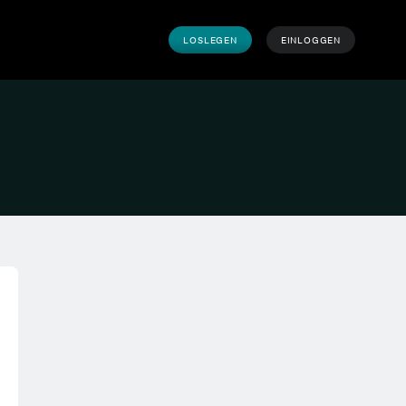
LOSLEGEN
EINLOGGEN