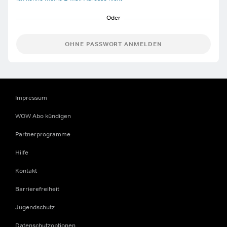
OHNE PASSWORT ANMELDEN
Impressum
WOW Abo kündigen
Partnerprogramme
Hilfe
Kontakt
Barrierefreiheit
Jugendschutz
Datenschutzoptionen