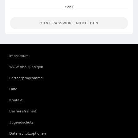
OHNE PASSWORT ANMELDEN
Impressum
WOW Abo kündigen
Partnerprogramme
Hilfe
Kontakt
Barrierefreiheit
Jugendschutz
Datenschutzoptionen