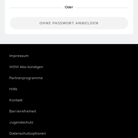
OHNE PASSWORT ANMELDEN
Impressum
WOW Abo kündigen
Partnerprogramme
Hilfe
Kontakt
Barrierefreiheit
Jugendschutz
Datenschutzoptionen