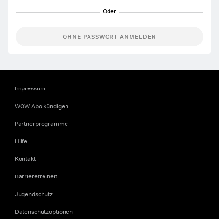
OHNE PASSWORT ANMELDEN
Impressum
WOW Abo kündigen
Partnerprogramme
Hilfe
Kontakt
Barrierefreiheit
Jugendschutz
Datenschutzoptionen