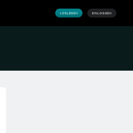
LOSLEGEN
EINLOGGEN