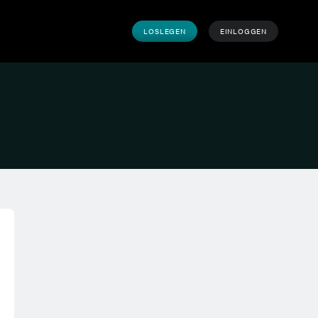
LOSLEGEN
EINLOGGEN