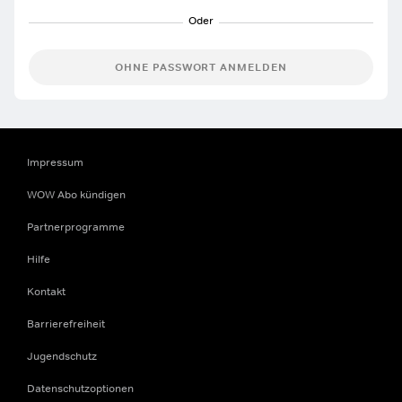
OHNE PASSWORT ANMELDEN
Impressum
WOW Abo kündigen
Partnerprogramme
Hilfe
Kontakt
Barrierefreiheit
Jugendschutz
Datenschutzoptionen