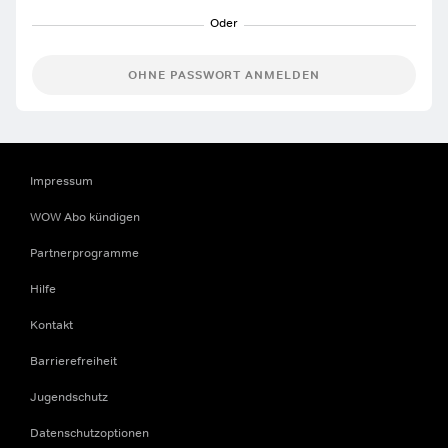
OHNE PASSWORT ANMELDEN
Impressum
WOW Abo kündigen
Partnerprogramme
Hilfe
Kontakt
Barrierefreiheit
Jugendschutz
Datenschutzoptionen