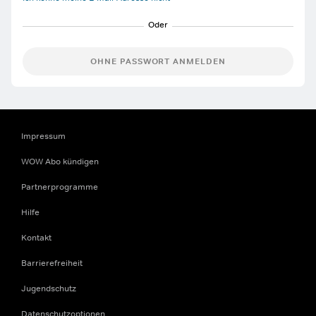
OHNE PASSWORT ANMELDEN
Impressum
WOW Abo kündigen
Partnerprogramme
Hilfe
Kontakt
Barrierefreiheit
Jugendschutz
Datenschutzoptionen