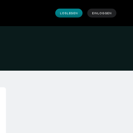
LOSLEGEN
EINLOGGEN