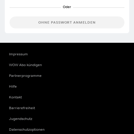
OHNE PASSWORT ANMELDEN
Impressum
WOW Abo kündigen
Partnerprogramme
Hilfe
Kontakt
Barrierefreiheit
Jugendschutz
Datenschutzoptionen