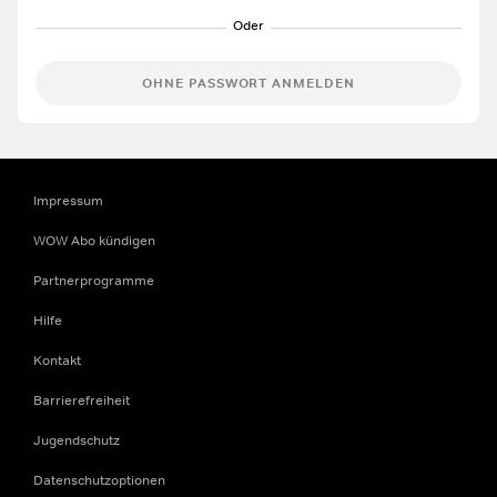
OHNE PASSWORT ANMELDEN
Impressum
WOW Abo kündigen
Partnerprogramme
Hilfe
Kontakt
Barrierefreiheit
Jugendschutz
Datenschutzoptionen