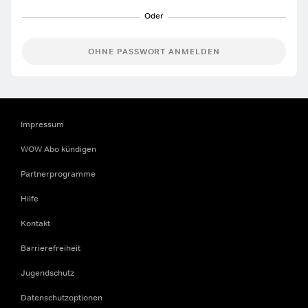
OHNE PASSWORT ANMELDEN
Impressum
WOW Abo kündigen
Partnerprogramme
Hilfe
Kontakt
Barrierefreiheit
Jugendschutz
Datenschutzoptionen