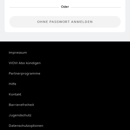
OHNE PASSWORT ANMELDEN
Impressum
WOW Abo kündigen
Partnerprogramme
Hilfe
Kontakt
Barrierefreiheit
Jugendschutz
Datenschutzoptionen